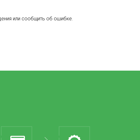
дения или сообщить об ошибке.