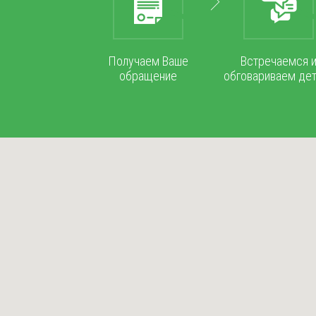
Получаем Ваше
Встречаемся 
обращение
обговариваем де