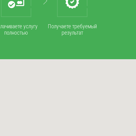
лачиваете услугу
Получаете требуемый
полностью
результат