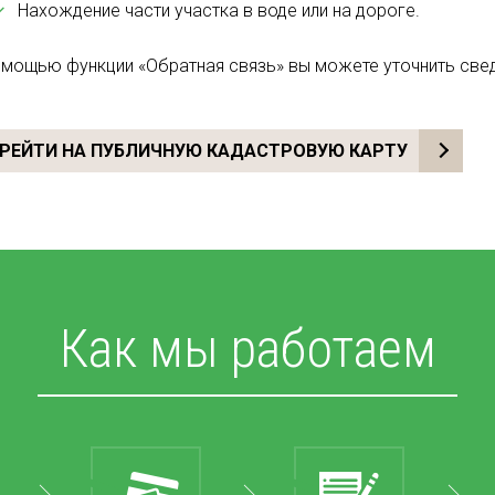
Нахождение части участка в воде или на дороге.
омощью функции «Обратная связь» вы можете уточнить све
РЕЙТИ НА ПУБЛИЧНУЮ КАДАСТРОВУЮ КАРТУ
Как мы работаем