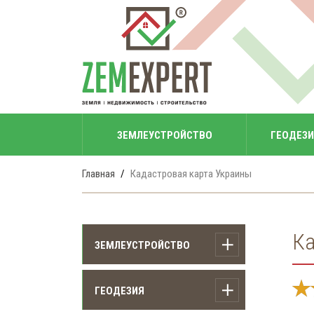
ЗЕМЛЕУСТРОЙСТВО
ГЕОДЕЗ
Главная
Кадастровая карта Украины
Ка
ЗЕМЛЕУСТРОЙСТВО
Приватизация земельного
ГЕОДЕЗИЯ
участка с домом