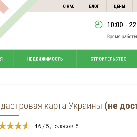
О НАС
БЛОГ
ЦЕНЫ
10:00 - 22
Время работы
ИЯ
НЕДВИЖИМОСТЬ
СТРОИТЕЛЬСТВО
дастровая карта Украины
(не дос
4.6 / 5 , голосов: 5.