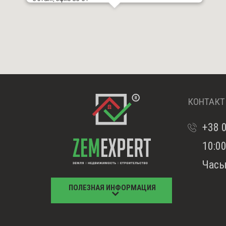
КОНТАК
+38 
10:00
Часы
ПОЛЕЗНАЯ ИНФОРМАЦИЯ