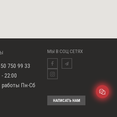
МЫ В СОЦ СЕТЯХ
ТЫ
050 750 99 33
Facebook
telegram
 - 22:00
Instagram
 работы Пн-Сб
НАПИСАТЬ НАМ