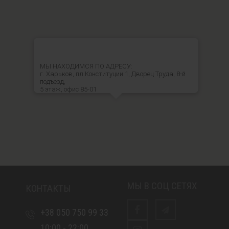
МЫ НАХОДИМСЯ ПО АДРЕСУ:
г. Харьков, пл.Конституции 1, Дворец Труда, 8-й
подъезд,
5 этаж, офис 85-01
МЫ В СОЦ СЕТЯХ
КОНТАКТЫ
+38 050 750 99 33
Facebook
telegram
10:00 - 22:00