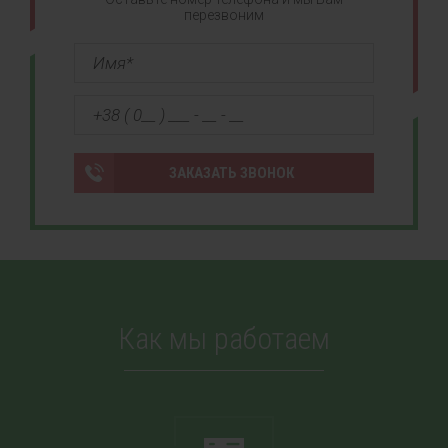
перезвоним
ЗАКАЗАТЬ ЗВОНОК
Как мы работаем