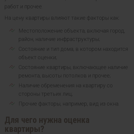
работ и прочее.
На цену квартиры влияют такие факторы как:
Местоположение объекта, включая город,
район, наличие инфраструктуры;
Состояние и тип дома, в котором находится
объект оценки;
Состояние квартиры, включающее наличие
ремонта, высоты потолков и прочее;
Наличие обременения на квартиру со
стороны третьих лиц;
Прочие факторы, например, вид из окна.
Для чего нужна оценка
квартиры?