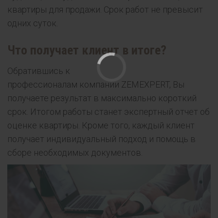
квартиры для продажи. Срок работ не превысит
одних суток.
Что получает клиент в итоге?
Обратившись к
профессионалам компании ZEMEXPERT, Вы
получаете результат в максимально короткий
срок. Итогом работы станет экспертный отчет об
оценке квартиры. Кроме того, каждый клиент
получает индивидуальный подход и помощь в
сборе необходимых документов.