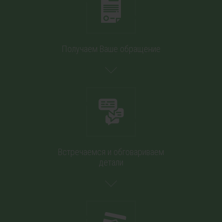
Получаем Ваше обращение
Встречаемся и обговариваем
детали