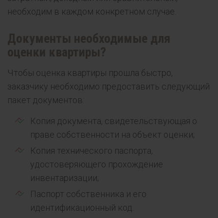
необходим в каждом конкретном случае.
Документы необходимые для
оценки квартиры?
Чтобы оценка квартиры прошла быстро,
заказчику необходимо предоставить следующий
пакет документов:
Копия документа, свидетельствующая о
праве собственности на объект оценки;
Копия технического паспорта,
удостоверяющего прохождение
инвентаризации;
Паспорт собственника и его
идентификационный код.