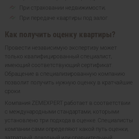
При страховании недвижимости;
При передаче квартиры под залог.
Как получить оценку квартиры?
Провести независимую экспертизу может
только квалифицированный специалист,
имеющий соответствующий сертификат.
Обращение в специализированную компанию
позволит получить нужную оценку в кратчайшие
сроки.
Компания ZEMEXPERT работает в соответствии
с международными стандартами, которыми
установлено три подхода в оценке. Специалисты
компании сами определяют какой путь оценки,
затратный, доходный или сравнительный,