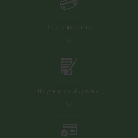
Вносите предоплату
Получаем первый документ