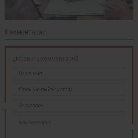
Комментарии
Добавить комментарий