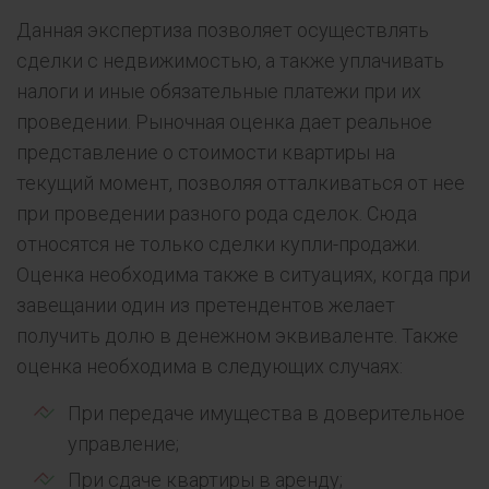
Данная экспертиза позволяет осуществлять
сделки с недвижимостью, а также уплачивать
налоги и иные обязательные платежи при их
проведении. Рыночная оценка дает реальное
представление о стоимости квартиры на
текущий момент, позволяя отталкиваться от нее
при проведении разного рода сделок. Сюда
относятся не только сделки купли-продажи.
Оценка необходима также в ситуациях, когда при
завещании один из претендентов желает
получить долю в денежном эквиваленте. Также
оценка необходима в следующих случаях:
При передаче имущества в доверительное
управление;
При сдаче квартиры в аренду;