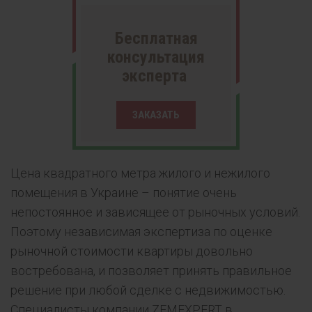
Бесплатная
консультация
эксперта
ЗАКАЗАТЬ
Цена квадратного метра жилого и нежилого
помещения в Украине – понятие очень
непостоянное и зависящее от рыночных условий.
Поэтому независимая экспертиза по оценке
рыночной стоимости квартиры довольно
востребована, и позволяет принять правильное
решение при любой сделке с недвижимостью.
Специалисты компании ZEMEXPERT в