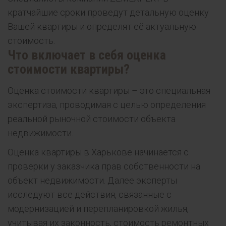
кратчайшие сроки проведут детальную оценку
Вашей квартиры и определят её актуальную
стоимость.
Что включает в себя оценка
стоимости квартиры?
Оценка стоимости квартиры – это специальная
экспертиза, проводимая с целью определения
реальной рыночной стоимости объекта
недвижимости.
Оценка квартиры в Харькове начинается с
проверки у заказчика прав собственности на
объект недвижимости. Далее эксперты
исследуют все действия, связанные с
модернизацией и перепланировкой жилья,
учитывая их законность, стоимость ремонтных