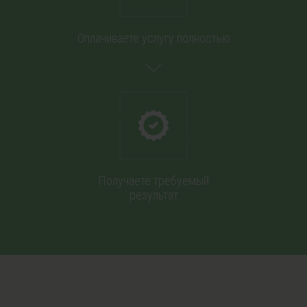
Оплачиваете услугу полностью
Получаете требуемый
результат