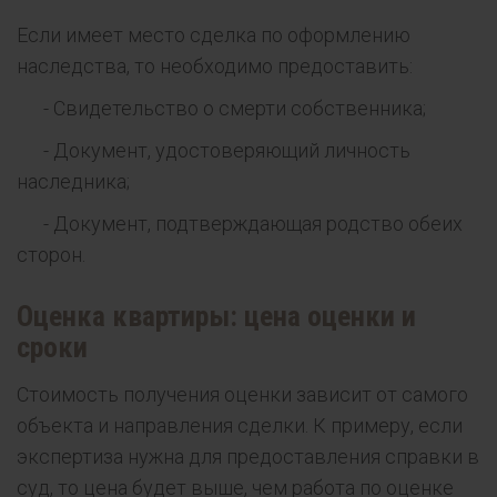
Если имеет место сделка по оформлению
наследства, то необходимо предоставить:
- Свидетельство о смерти собственника;
- Документ, удостоверяющий личность
наследника;
- Документ, подтверждающая родство обеих
сторон.
Оценка квартиры: цена оценки и
сроки
Стоимость получения оценки зависит от самого
объекта и направления сделки. К примеру, если
экспертиза нужна для предоставления справки в
суд, то цена будет выше, чем работа по оценке