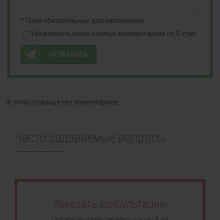
* Поля обязательные для заполнения
Уведомлять меня о новых комментариях по E-mail
ОТПРАВИТЬ
К этой странице нет коментариев
Часто задаваемые вопросы
Заказать консультацию
Оставьте номер телефона и мы Вам