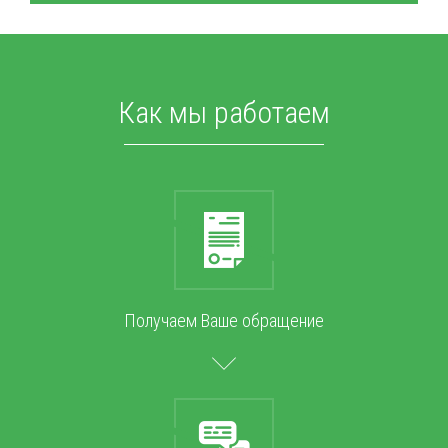
Как мы работаем
Получаем Ваше обращение