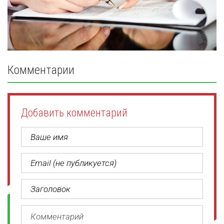
Комментарии
Добавить комментарий