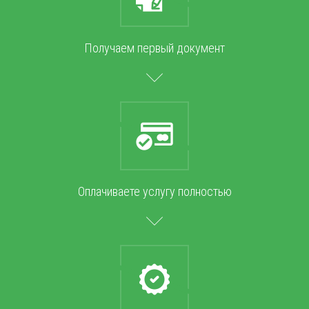
Получаем первый документ
Оплачиваете услугу полностью