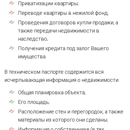
Приватизации квартиры;
Переводе квартиры в нежилой фонд;
Проведения договоров купли-продажи, а
также передачи недвижимости в
наследство;
Получения кредита под залог Вашего
имущества.
В техническом паспорте содержится вся
исчерпывающая информация о недвижимости:
Общая планировка объекта;
Его площадь;
Расположение стен и перегородок, а также
материалы из которого они сделаны;
Информация о собственнике (в тех.