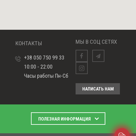
МЫ В СОЦ СЕТЯХ
КОНТАКТЫ
+38 050 750 99 33
Facebook
telegram
10:00 - 22:00
Instagram
Часы работы Пн-Сб
НАПИСАТЬ НАМ
ПОЛЕЗНАЯ ИНФОРМАЦИЯ