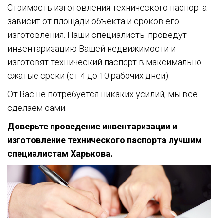
Стоимость изготовления технического паспорта
зависит от площади объекта и сроков его
изготовления. Наши специалисты проведут
инвентаризацию Вашей недвижимости и
изготовят технический паспорт в максимально
сжатые сроки (от 4 до 10 рабочих дней).
От Вас не потребуется никаких усилий, мы все
сделаем сами.
Доверьте проведение инвентаризации и
изготовление технического паспорта лучшим
специалистам Харькова.