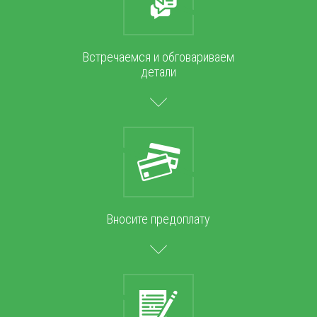
Встречаемся и обговариваем
детали
Вносите предоплату