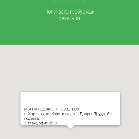
Получаете требуемый
результат
МЫ НАХОДИМСЯ ПО АДРЕСУ:
г. Харьков, пл.Конституции 1, Дворец Труда, 8-й
подъезд,
5 этаж, офис 85-01