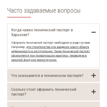
Часто задаваемые вопросы
Когда нужен технический паспорт в
Харькове?
Оформить технический паспорт необходимо в ряде случаев.
Например,
для строительства или введения нового объекта
недвижимости в эксплуатацию. Также технический паспорт
оформляется при приватизации квартиры, переводе ее в
нежилой фонд или реконструкции.
Что указывается в техническом паспорте?
Сколько стоит оформить технический
паспорт?