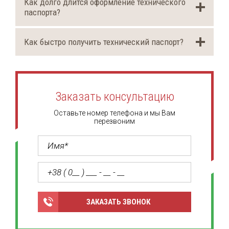
Как долго длится оформление технического
паспорта?
Как быстро получить технический паспорт?
Заказать консультацию
Оставьте номер телефона и мы Вам
перезвоним
ЗАКАЗАТЬ ЗВОНОК