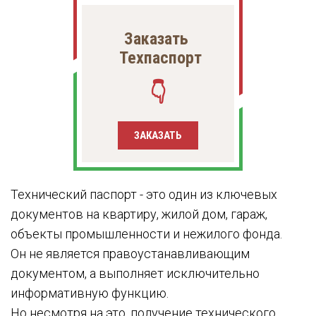
Заказать
Техпаспорт
👇
ЗАКАЗАТЬ
Технический паспорт - это один из ключевых
документов на квартиру, жилой дом, гараж,
объекты промышленности и нежилого фонда.
Он не является правоустанавливающим
документом, а выполняет исключительно
информативную функцию.
Но несмотря на это, получение технического