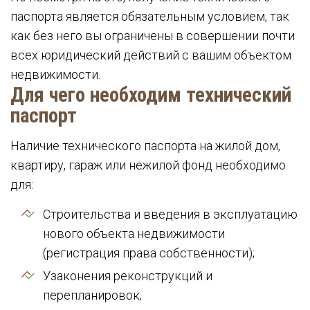
паспорта является обязательным условием, так
как без него вы ограничены в совершении почти
всех юридический действий с вашим объектом
недвижимости.
Для чего необходим технический
паспорт
Наличие технического паспорта на жилой дом,
квартиру, гараж или нежилой фонд необходимо
для:
Строительства и введения в эксплуатацию
нового объекта недвижимости
(регистрация права собственности);
Узаконения реконструкций и
перепланировок;