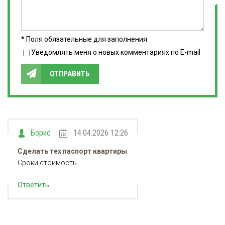
* Поля обязательные для заполнения
Уведомлять меня о новых комментариях по E-mail
ОТПРАВИТЬ
Борис
14.04.2026 12:26
Сделать тех паспорт квартиры
Сроки стоимость
Ответить