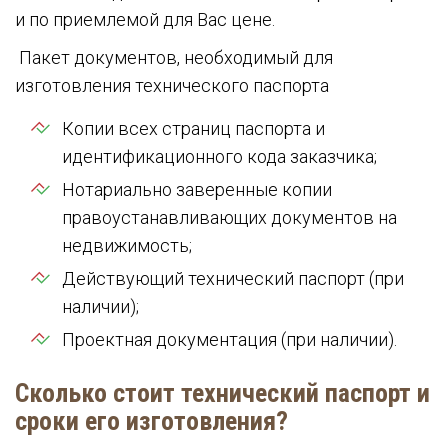
и по приемлемой для Вас цене.
Пакет документов, необходимый для
изготовления технического паспорта
Копии всех страниц паспорта и
идентификационного кода заказчика;
Нотариально заверенные копии
правоустанавливающих документов на
недвижимость;
Действующий технический паспорт (при
наличии);
Проектная документация (при наличии).
Сколько стоит технический паспорт и
сроки его изготовления?