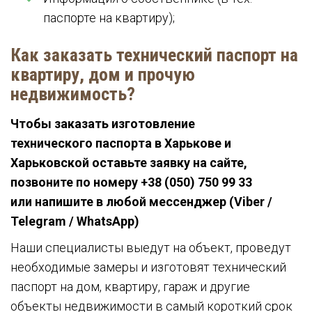
паспорте на квартиру);
Как заказать технический паспорт на
квартиру, дом и прочую
недвижимость?
Чтобы заказать изготовление
технического паспорта в Харькове и
Харьковской оставьте заявку на сайте,
позвоните по номеру +38 (050) 750 99 33
или напишите в любой мессенджер (Viber /
Telegram / WhatsApp)
Наши специалисты выедут на объект, проведут
необходимые замеры и изготовят технический
паспорт на дом, квартиру, гараж и другие
объекты недвижимости в самый короткий срок