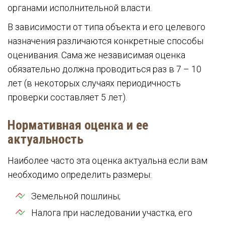
органами исполнительной власти.
В зависимости от типа объекта и его целевого
назначения различаются конкретные способы
оценивания. Сама же независимая оценка
обязательно должна проводиться раз в 7 – 10
лет (в некоторых случаях периодичность
проверки составляет 5 лет).
Нормативная оценка и ее
актуальность
Наиболее часто эта оценка актуальна если вам
необходимо определить размеры:
Земельной пошлины;
Налога при наследовании участка, его