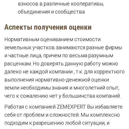
взносов в различные кооперативы,
объединения и сообщества.
Аспекты получения оценки
Нормативным оцениванием стоимости
земельных участков занимаются разные фирмы
и частные лица, причем по весьма разумным
расценкам. Но доверять данную работу можно
далеко не каждой компании , т.к. для корректного
выполнения нормативно-денежной оценки
земли необходимы знания и многолетний опыт,
чего к сожалению нет у большинства компаний.
Работая с компанией ZEMEXPERT Вы избавляете
себя от проблем и сложностей. Мы комплексно
подходим к разрешению любой ситуации, и