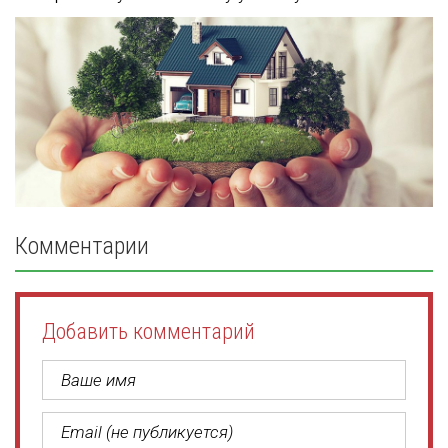
Комментарии
Добавить комментарий