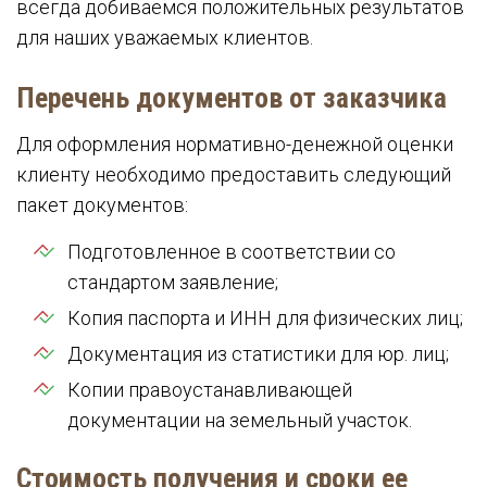
всегда добиваемся положительных результатов
для наших уважаемых клиентов.
Перечень документов от заказчика
Для оформления нормативно-денежной оценки
клиенту необходимо предоставить следующий
пакет документов:
Подготовленное в соответствии со
стандартом заявление;
Копия паспорта и ИНН для физических лиц;
Документация из статистики для юр. лиц;
Копии правоустанавливающей
документации на земельный участок.
Стоимость получения и сроки ее