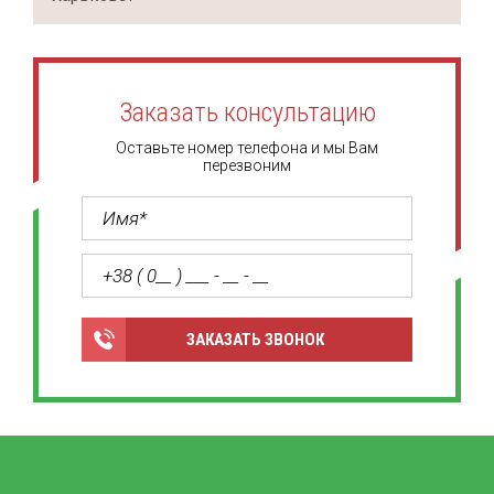
Заказать консультацию
Оставьте номер телефона и мы Вам
перезвоним
ЗАКАЗАТЬ ЗВОНОК