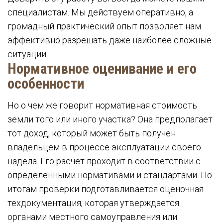
специалистам. Мы действуем оперативно, а
громадный практический опыт позволяет нам
эффективно разрешать даже наиболее сложные
ситуации.
Нормативное оценивание и его
особенности
Но о чем же говорит нормативная стоимость
земли того или иного участкa? Она предполагает
тот доход, который может быть получен
владельцем в процессе эксплуатации своего
надела. Его расчет проходит в соответствии с
определенными нормативами и стандартами. По
итогам проверки подготавливается оценочная
техдокументация, которая утверждается
органами местного самоуправления или