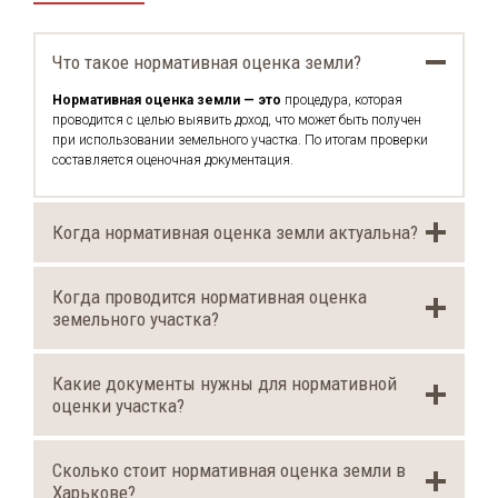
Что такое нормативная оценка земли?
Нормативная оценка земли — это
процедура, которая
проводится с целью выявить доход, что может быть получен
при использовании земельного участка. По итогам проверки
составляется оценочная документация.
Когда нормативная оценка земли актуальна?
Когда проводится нормативная оценка
земельного участка?
Какие документы нужны для нормативной
оценки участка?
Сколько стоит нормативная оценка земли в
Харькове?