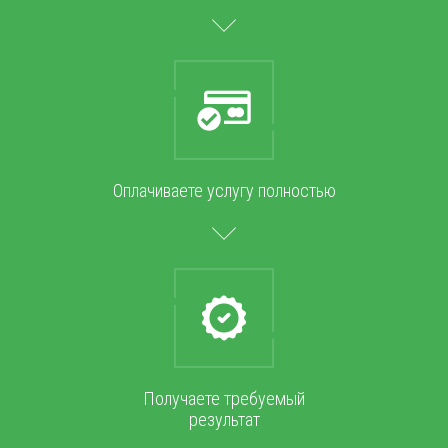
Оплачиваете услугу полностью
Получаете требуемый
результат