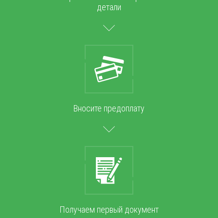
детали
Вносите предоплату
Получаем первый документ