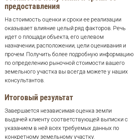
предоставления
На стоимость оценки и сроки ее реализации
оказывает влияние целый ряд факторов. Речь
идет о площади объекта, его целевом
назначении, расположении, цели оценивания и
прочем. Получить более подробную информацию
по определению рыночной стоимости вашего
земельного участка вы всегда можете у наших
консультантов.
Итоговый результат
Завершается независимая оценка земли
выдачей клиенту соответствующей выписки с
указанием в ней всех требуемых данных по
конкретному земельному участку.