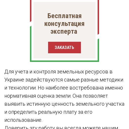
Бесплатная
консультация
эксперта
ЗАКАЗАТЬ
Для учета и контроля земельных ресурсов в
Украине
задействуются самые разные методики
и технологии. Но наиболее востребована именно
нормативная оценка земли. Она позволяет
выявить истинную ценность земельного участка
и определить реальную плату за его
использование.
Доверить эту работу вы всегда можете нашим