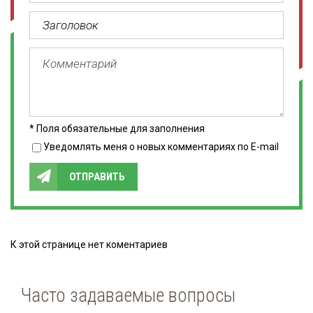
* Поля обязательные для заполнения
Уведомлять меня о новых комментариях по E-mail
ОТПРАВИТЬ
К этой странице нет коментариев
Часто задаваемые вопросы