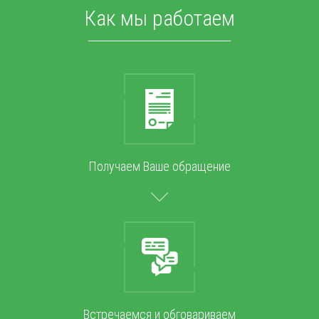
Как мы работаем
Получаем Ваше обращение
Встречаемся и обговариваем