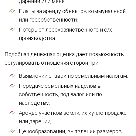
дарении или мене;
Платы за аренду объектов коммунальной
или госсобственности;
Потерь от лесохозяйственного и с/х
производства.
Подобная денежная оценка дает возможность
регулировать отношения сторон при:
Выявлении ставок по земельным налогам;
Передаче земельных наделов в
собственность, под залог или по
наследству;
Аренде участков земли, их купле-продаже
или дарении;
Ценообразовании, выявлении размеров