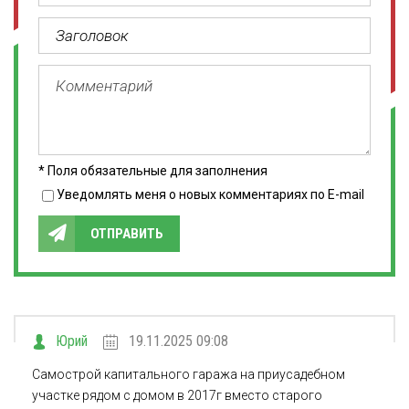
* Поля обязательные для заполнения
Уведомлять меня о новых комментариях по E-mail
ОТПРАВИТЬ
Юрий
19.11.2025 09:08
Самострой капитального гаража на приусадебном
участке рядом с домом в 2017г вместо старого