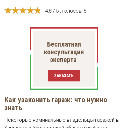
4.8 / 5 , голосов: 8.
Бесплатная
консультация
эксперта
ЗАКАЗАТЬ
Как узаконить гараж: что нужно
знать
Некоторые номинальные владельцы гаражей в
Харькове и Харьковской области по факту