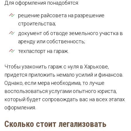
Для оформления понадобятся:
решение райсовета на разрешение
строительства;
документ об отводе земельного участка в
аренду или собственность;
техпаспорт на гараж.
Чтобы узаконить гараж с нуля в Харькове,
придется приложить немало усилий и финансов.
Однако, если мера необходима, то лучше
воспользоваться услугами опытного юриста,
который будет сопровождать вас на всех этапах
оформления.
Сколько стоит легализовать