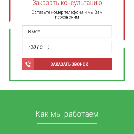
Заказать консультацию
Оставьте номер телефона и мы Вам
перезвоним
ЗАКАЗАТЬ ЗВОНОК
Как мы работаем