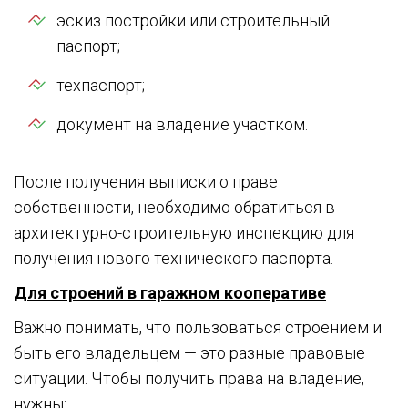
эскиз постройки или строительный
паспорт;
техпаспорт;
документ на владение участком.
После получения выписки о праве
собственности, необходимо обратиться в
архитектурно-строительную инспекцию для
получения нового технического паспорта.
Для строений в гаражном кооперативе
Важно понимать, что пользоваться строением и
быть его владельцем — это разные правовые
ситуации. Чтобы получить права на владение,
нужны: