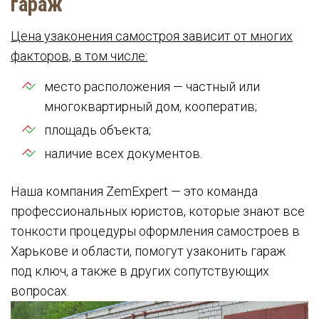
гараж
Цена узаконения самостроя зависит от многих
факторов, в том числе:
место расположения — частный или
многоквартирный дом, кооператив;
площадь объекта;
наличие всех документов.
Наша компания ZemExpert — это команда
профессиональных юристов, которые знают все
тонкости процедуры оформления самостроев в
Харькове и области, помогут узаконить гараж
под ключ, а также в других сопутствующих
вопросах.