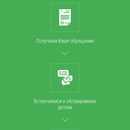
Получаем Ваше обращение
Встречаемся и обговариваем
детали