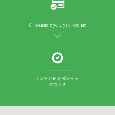
Оплачиваете услугу полностью
Получаете требуемый
результат