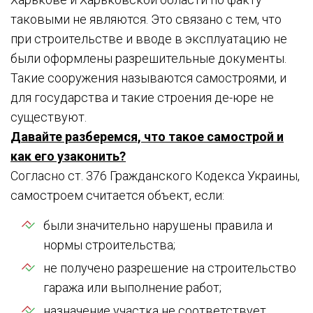
таковыми не являются. Это связано с тем, что
при строительстве и вводе в эксплуатацию не
были оформлены разрешительные документы.
Такие сооружения называются самостроями, и
для государства и такие строения де-юре не
существуют.
Давайте разберемся, что такое самострой и
как его узаконить?
Согласно ст. 376 Гражданского Кодекса Украины,
самостроем считается объект, если:
были значительно нарушены правила и
нормы строительства;
не получено разрешение на строительство
гаража или выполнение работ;
назначение участка не соответствует