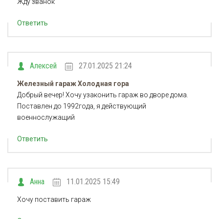
Жду званок
Ответить
Алексей
27.01.2025 21:24
Железный гараж Холодная гора
Добрый вечер! Хочу узаконить гараж во дворе дома.
Поставлен до 1992года, я действующий
военнослужащий
Ответить
Анна
11.01.2025 15:49
Хочу поставить гараж