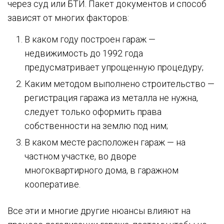
через суд или БТИ. Пакет документов и способ
зависят от многих факторов:
В каком году построен гараж —
недвижимость до 1992 года
предусматривает упрощенную процедуру;
Каким методом выполнено строительство —
регистрация гаража из металла не нужна,
следует только оформить права
собственности на землю под ним;
В каком месте расположен гараж — на
частном участке, во дворе
многоквартирного дома, в гаражном
кооперативе.
Все эти и многие другие нюансы влияют на