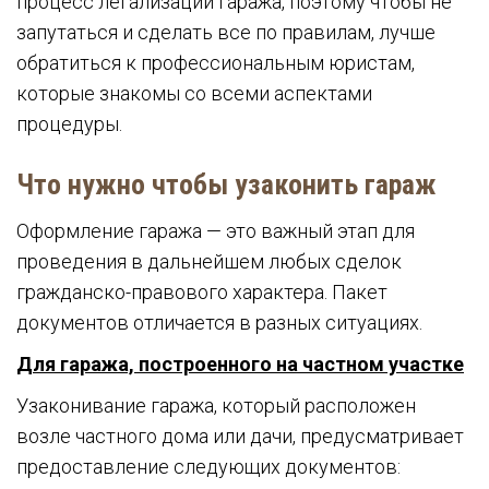
процесс легализации гаража, поэтому чтобы не
запутаться и сделать все по правилам, лучше
обратиться к профессиональным юристам,
которые знакомы со всеми аспектами
процедуры.
Что нужно чтобы узаконить гараж
Оформление гаража — это важный этап для
проведения в дальнейшем любых сделок
гражданско-правового характера. Пакет
документов отличается в разных ситуациях.
Для гаража, построенного на частном участке
Узаконивание гаража, который расположен
возле частного дома или дачи, предусматривает
предоставление следующих документов: