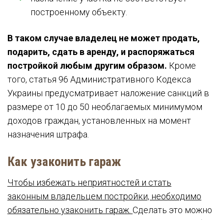
построенному объекту.
В таком случае владелец не может продать,
подарить, сдать в аренду, и распоряжаться
постройкой любым другим образом.
Кроме
того, статья 96 Административного Кодекса
Украины предусматривает наложение санкций в
размере от 10 до 50 необлагаемых минимумом
доходов граждан, установленных на момент
назначения штрафа.
Как узаконить гараж
Чтобы избежать неприятностей и стать
законным владельцем постройки, необходимо
обязательно узаконить гараж.
Сделать это можно