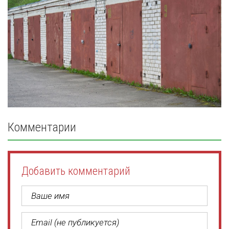
Комментарии
Добавить комментарий