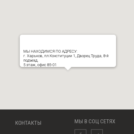
МЫ НАХОДИМСЯ ПО АДРЕСУ:
г. Харьков, пл.Конституции 1, Дворец Труда, 8-й
подъезд,
5 этаж, офис 85-01
МЫ В СОЦ СЕТЯХ
КОНТАКТЫ