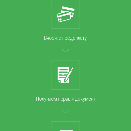
Вносите предоплату
Получаем первый документ