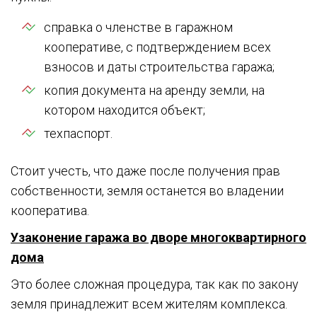
справка о членстве в гаражном
кооперативе, с подтверждением всех
взносов и даты строительства гаража;
копия документа на аренду земли, на
котором находится объект;
техпаспорт.
Стоит учесть, что даже после получения прав
собственности, земля останется во владении
кооператива.
Узаконение гаража во дворе многоквартирного
дома
Это более сложная процедура, так как по закону
земля принадлежит всем жителям комплекса.