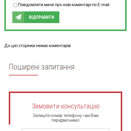
Повідомляти мене про нові коментарі по E-mail
ВІДПРАВИТИ
До цієї сторінки немає коментарів
Поширені запитання
Замовити консультацію
Залиште номер телефону і ми Вам
передзвонимо