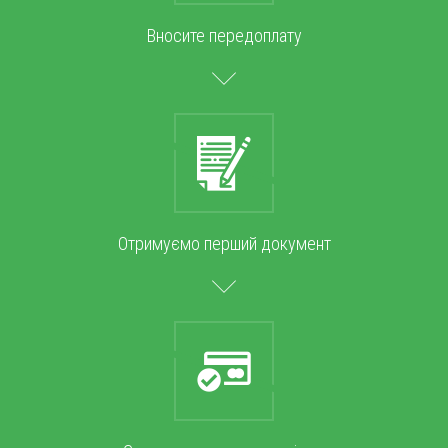
Вносите передоплату
Отримуємо перший документ