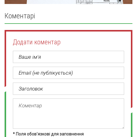
Коментарі
Додати коментар
* Поля обов'язкові для заповнення