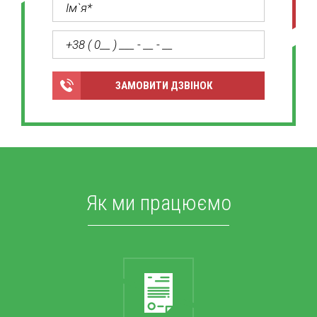
ЗАМОВИТИ ДЗВІНОК
Як ми працюємо