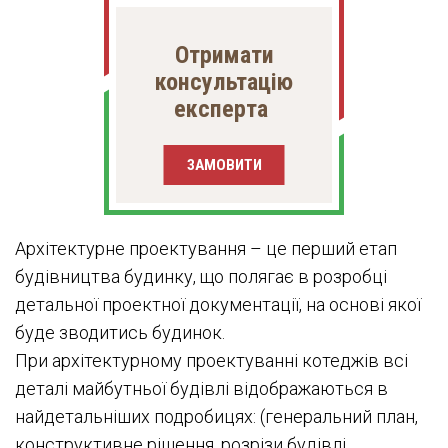
Отримати
консультацію
експерта
ЗАМОВИТИ
Архітектурне проектування – це перший етап
будівництва будинку, що полягає в розробці
детальної проектної документації, на основі якої
буде зводитись будинок.
При архітектурному проектуванні котеджів всі
деталі майбутньої будівлі відображаються в
найдетальніших подробицях: (генеральний план,
конструктивне рішення, розрізи будівлі,