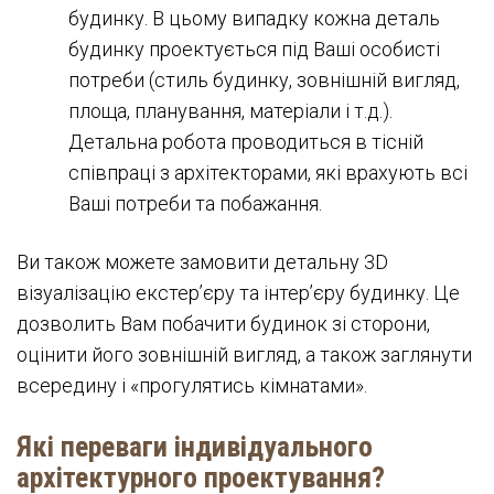
будинку. В цьому випадку кожна деталь
будинку проектується під Ваші особисті
потреби (стиль будинку, зовнішній вигляд,
площа, планування, матеріали і т.д.).
Детальна робота проводиться в тісній
співпраці з архітекторами, які врахують всі
Ваші потреби та побажання.
Ви також можете замовити детальну 3D
візуалізацію екстер’єру та інтер’єру будинку. Це
дозволить Вам побачити будинок зі сторони,
оцінити його зовнішній вигляд, а також заглянути
всередину і «прогулятись кімнатами».
Які переваги індивідуального
архітектурного проектування?