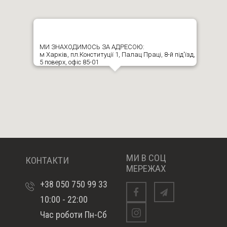
МИ ЗНАХОДИМОСЬ ЗА АДРЕСОЮ:
м Харків, пл.Конституції 1, Палац Праці, 8-й під'їзд,
5 поверх, офіс 85-01
МИ В СОЦ
КОНТАКТИ
МЕРЕЖАХ
+38 050 750 99 33
10:00 - 22:00
Facebook
telegram
Час роботи Пн-Сб
Instagram