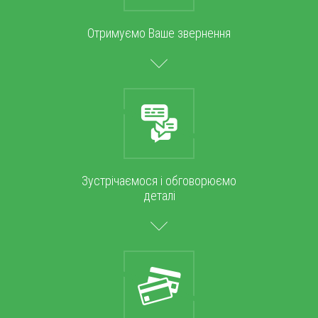
Отримуємо Ваше звернення
Зустрічаємося і обговорюємо
деталі