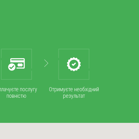
плачуєте послугу
Отримуєте необхідний
повністю
результат