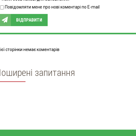
Повідомляти мене про нові коментарі по E-mail
ВІДПРАВИТИ
ієї сторінки немає коментарів
оширені запитання