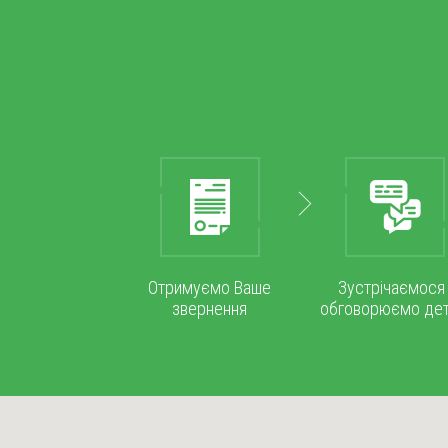
Отримуємо Ваше
Зустрічаємося 
звернення
обговорюємо дет