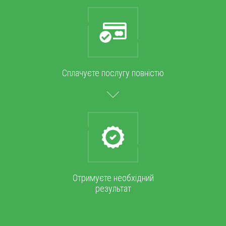
Сплачуєте послугу повністю
Отримуєте необхідний
результат