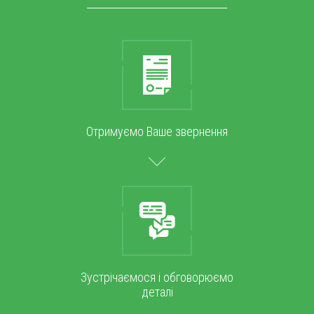
Отримуємо Ваше звернення
Зустрічаємося і обговорюємо
деталі