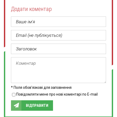
Додати коментар
* Поля обов'язкові для заповнення
Повідомляти мене про нові коментарі по E-mail
ВІДПРАВИТИ