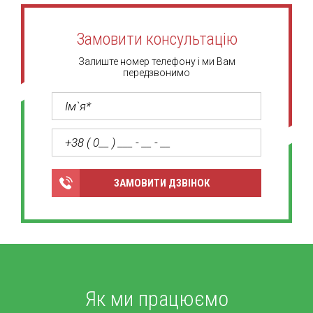
Замовити консультацію
Залиште номер телефону і ми Вам
передзвонимо
ЗАМОВИТИ ДЗВІНОК
Як ми працюємо