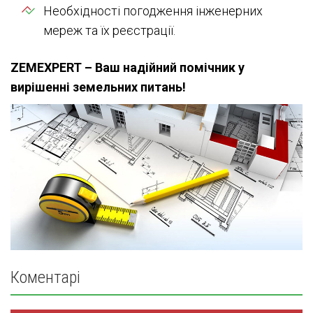
Необхідності погодження інженерних
мереж та їх реєстрації.
ZEMEXPERT – Ваш надійний помічник у
вирішенні земельних питань!
Коментарі