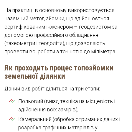
На практиці в основному використовується
наземний метод зйомки, що здійснюється
сертифікованим інженером – геодезистом за
допомогою професійного обладнання
(тахеометри і теодоліти), що дозволяють
провести всі роботи з точністю до міліметра.
Як проходить процес топозйомки
земельної ділянки
Даний вид робіт ділиться на три етапи:
Польовий (виїзд техніка на місцевість і
здійснення всіх замірів);
Камеральний (обробка отриманих даних і
розробка графічних матеріалів у