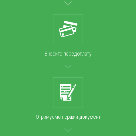
Вносите передоплату
Отримуємо перший документ