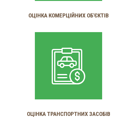
ОЦІНКА КОМЕРЦІЙНИХ ОБ'ЄКТІВ
ОЦІНКА ТРАНСПОРТНИХ ЗАСОБІВ