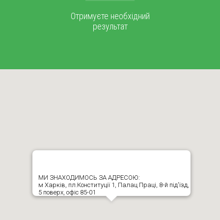
Отримуєте необхідний
результат
МИ ЗНАХОДИМОСЬ ЗА АДРЕСОЮ:
м Харків, пл.Конституції 1, Палац Праці, 8-й під'їзд,
5 поверх, офіс 85-01