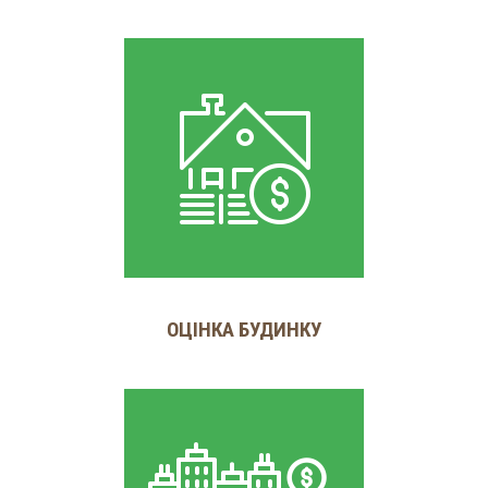
ОЦІНКА БУДИНКУ