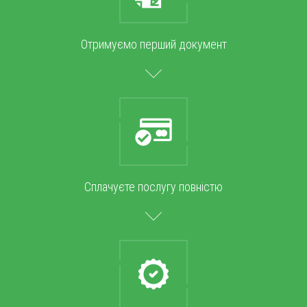
Отримуємо перший документ
Сплачуєте послугу повністю