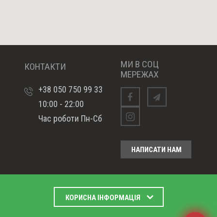
МИ В СОЦ
КОНТАКТИ
МЕРЕЖАХ
+38 050 750 99 33
10:00 - 22:00
Facebook
telegram
Час роботи Пн-Сб
Instagram
НАПИСАТИ НАМ
КОРИСНА ІНФОРМАЦІЯ