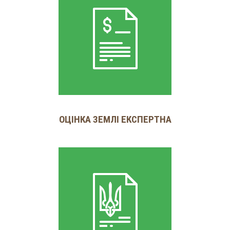
ОЦІНКА ЗЕМЛІ ЕКСПЕРТНА