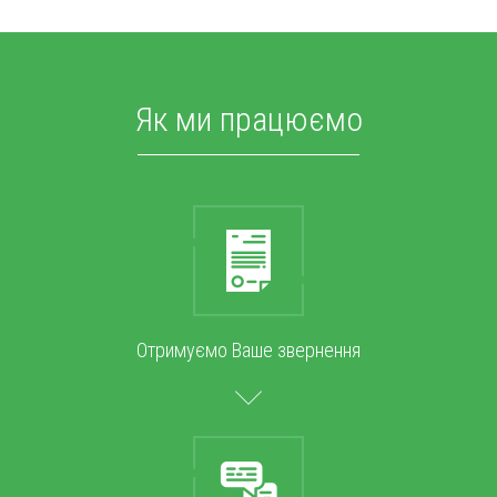
Як ми працюємо
Отримуємо Ваше звернення