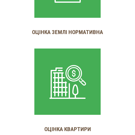
ОЦІНКА ЗЕМЛІ НОРМАТИВНА
ОЦІНКА КВАРТИРИ