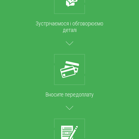
Зустрічаємося і обговорюємо
деталі
Вносите передоплату