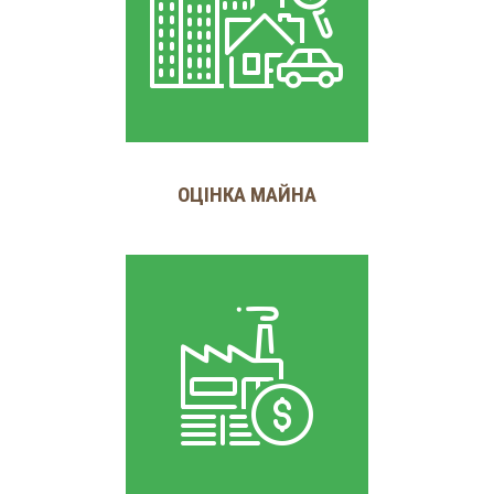
ОЦІНКА МАЙНА