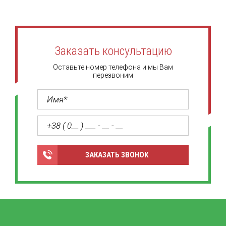
Заказать консультацию
Оставьте номер телефона и мы Вам
перезвоним
ЗАКАЗАТЬ ЗВОНОК