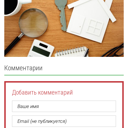
Комментарии
Добавить комментарий