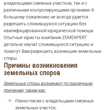
владельцами смежных участков, так и с
различными контролирующими органами. К
большому сожалению не всегда удается
разрешить сложившуюся ситуацию без
квалифицированной юридической помощи.
Опытные юристы компании ZEMEXPERT
детально изучат сложившуюся ситуацию и
помогут Вам разрешить возникшие земельные
споры.
Причины возникновения
земельных споров
Земельные споры возникают по различным
причинам, таким как:
Разногласия с владельцами смежных
земельных участок;