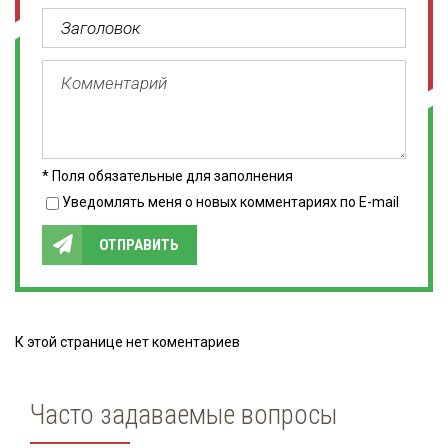
* Поля обязательные для заполнения
Уведомлять меня о новых комментариях по E-mail
ОТПРАВИТЬ
К этой странице нет коментариев
Часто задаваемые вопросы