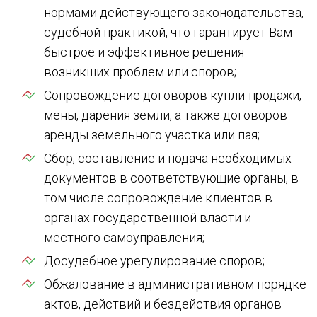
нормами действующего законодательства,
судебной практикой, что гарантирует Вам
быстрое и эффективное решения
возникших проблем или споров;
Сопровождение договоров купли-продажи,
мены, дарения земли, а также договоров
аренды земельного участка или пая;
Сбор, составление и подача необходимых
документов в соответствующие органы, в
том числе сопровождение клиентов в
органах государственной власти и
местного самоуправления;
Досудебное урегулирование споров;
Обжалование в административном порядке
актов, действий и бездействия органов