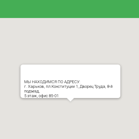
МЫ НАХОДИМСЯ ПО АДРЕСУ:
г. Харьков, пл.Конституции 1, Дворец Труда, 8-й
подъезд,
5 этаж, офис 85-01