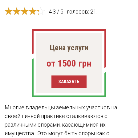
4.3 / 5 , голосов: 21.
Цена услуги
от 1500 грн
ЗАКАЗАТЬ
Многие владельцы земельных участков на
своей личной практике сталкиваются с
различными спорами, касающимися их
имущества. Это могут быть споры как с