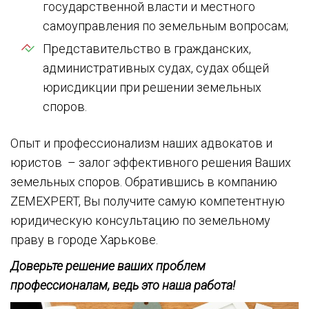
государственной власти и местного
самоуправления по земельным вопросам;
Представительство в гражданских,
административных судах, судах общей
юрисдикции при решении земельных
споров.
Опыт и профессионализм наших адвокатов и
юристов – залог эффективного решения Ваших
земельных споров. Обратившись в компанию
ZEMEXPERT, Вы получите самую компетентную
юридическую консультацию по земельному
праву в городе Харькове.
Доверьте решение ваших проблем
профессионалам, ведь это наша работа!