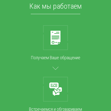
Как мы работаем
Получаем Ваше обращение
Встречаемся и обговариваем