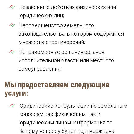
Незаконные действия физических или
юридических лиц;
Несовершенство земельного
законодательства, в котором содержится
множество противоречий;
Неправомерные решения органов
исполнительной власти или местного
самоуправления;
Мы предоставляем следующие
услуги:
Юридические консультации по земельным
вопросам как физическим, так и
юридическим лицам. Информация по
Вашему вопросу будет подтверждена