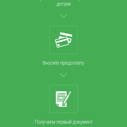
детали
Вносите предоплату
Получаем первый документ