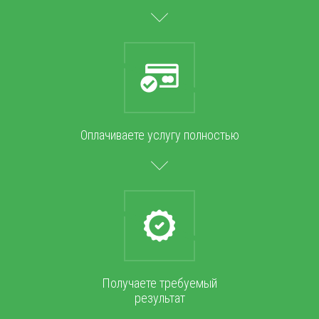
Оплачиваете услугу полностью
Получаете требуемый
результат