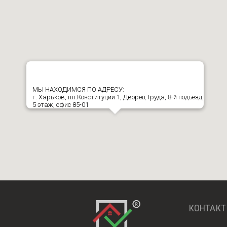
МЫ НАХОДИМСЯ ПО АДРЕСУ:
г. Харьков, пл.Конституции 1, Дворец Труда, 8-й подъезд,
5 этаж, офис 85-01
КОНТАК