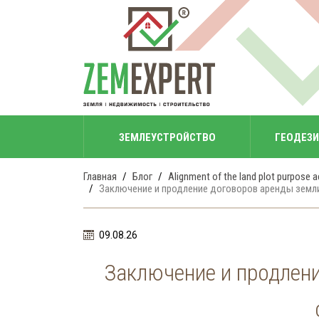
ЗЕМЛЕУСТРОЙСТВО
ГЕОДЕЗ
Главная
Блог
Alignment of the land plot purpose a
Заключение и продление договоров аренды земли
09.08.26
Заключение и продлени