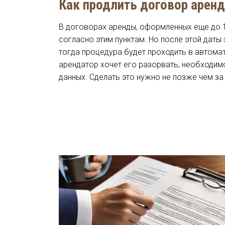
Как продлить договор арен
В договорах аренды, оформленных еще до 1
согласно этим пунктам. Но после этой даты
тогда процедура будет проходить в автомат
арендатор хочет его разорвать, необходим
данных. Сделать это нужно не позже чем за