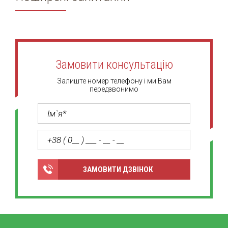
Замовити консультацію
Залиште номер телефону і ми Вам
передзвонимо
ЗАМОВИТИ ДЗВІНОК