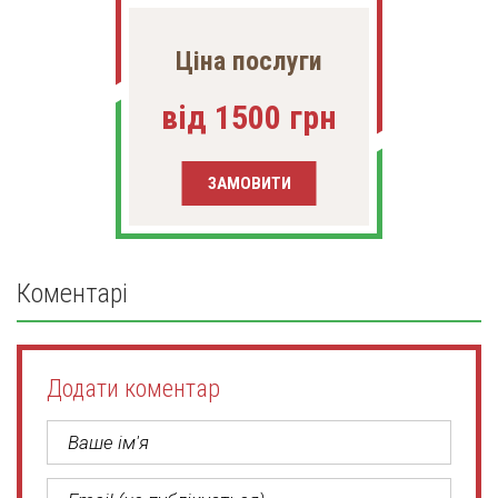
Ціна послуги
від 1500 грн
ЗАМОВИТИ
Коментарі
Додати коментар