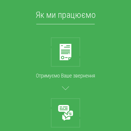
Як ми працюємо
Отримуємо Ваше звернення