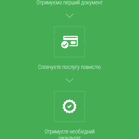
Отримуємо перший документ
Сплачуєте послугу повністю
Отримуєте необхідний
результат