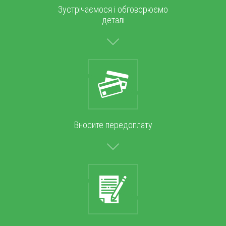
Зустрічаємося і обговорюємо
деталі
Вносите передоплату