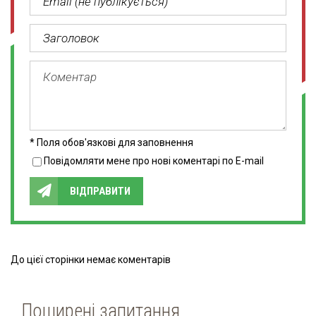
* Поля обов'язкові для заповнення
Повідомляти мене про нові коментарі по E-mail
ВІДПРАВИТИ
До цієї сторінки немає коментарів
Поширені запитання