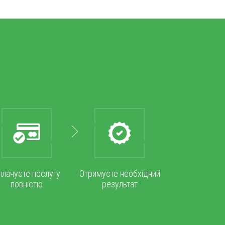
плачуєте послугу
Отримуєте необхідний
повністю
результат