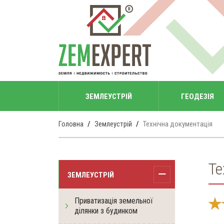
ЗЕМЛЕУСТРІЙ
ГЕОДЕЗІЯ
Головна
Землеустрій
Технічна документація
Те
ЗЕМЛЕУСТРІЙ
Приватизація земельної
ділянки з будинком