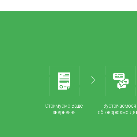
Отримуємо Ваше
Зустрічаємося 
звернення
обговорюємо дет