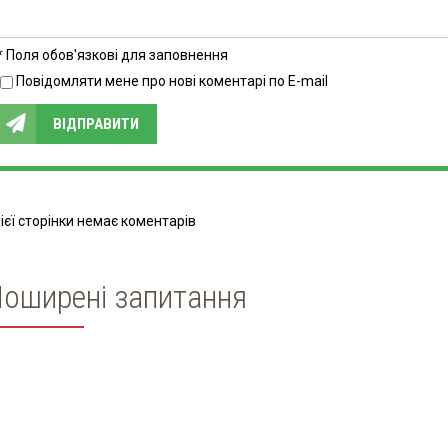
* Поля обов'язкові для заповнення
Повідомляти мене про нові коментарі по E-mail
ВІДПРАВИТИ
ієї сторінки немає коментарів
оширені запитання